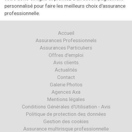
personnalisé pour faire les meilleurs choix d'assurance
professionnelle.
Accueil
Assurances Professionnels
Assurances Particuliers
Offres d'emploi
Avis clients
Actualités
Contact
Galerie Photos
Agences Axa
Mentions légales
Conditions Générales d'Utilisation - Avis
Politique de protection des données
Gestion des cookies
Assurance multirisque professionnelle