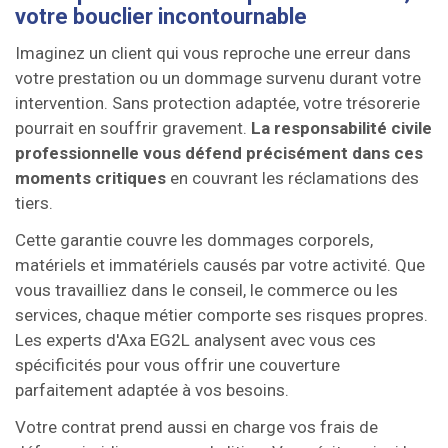
votre bouclier incontournable
Imaginez un client qui vous reproche une erreur dans
votre prestation ou un dommage survenu durant votre
intervention. Sans protection adaptée, votre trésorerie
pourrait en souffrir gravement.
La responsabilité civile
professionnelle vous défend précisément dans ces
moments critiques
en couvrant les réclamations des
tiers.
Cette garantie couvre les dommages corporels,
matériels et immatériels causés par votre activité. Que
vous travailliez dans le conseil, le commerce ou les
services, chaque métier comporte ses risques propres.
Les experts d'Axa EG2L analysent avec vous ces
spécificités pour vous offrir une couverture
parfaitement adaptée à vos besoins.
Votre contrat prend aussi en charge vos frais de