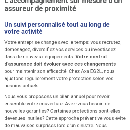
L'accompagnement sur mesure d'un
assureur de proximité
Un suivi personnalisé tout au long de
votre activité
Votre entreprise change avec le temps: vous recrutez,
déménagez, diversifiez vos services ou investissez
dans de nouveaux équipements.
Votre contrat
d'assurance doit évoluer avec ces changements
pour maintenir son efficacité. Chez Axa EG2L, nous
ajustons régulièrement votre protection selon vos
besoins actuels.
Nous vous proposons un bilan annuel pour revoir
ensemble votre couverture. Avez-vous besoin de
nouvelles garanties? Certaines protections sont-elles
devenues inutiles? Cette approche préventive vous évite
de mauvaises surprises lors d'un sinistre. Nous