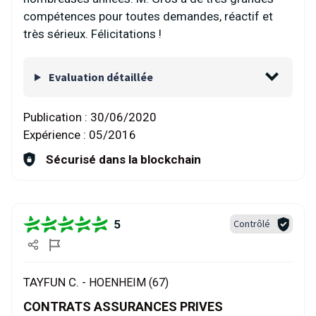
compétences pour toutes demandes, réactif et
très sérieux. Félicitations !
Evaluation détaillée
Publication :
30/06/2020
Expérience :
05/2016
Sécurisé dans la blockchain
5
Contrôlé
TAYFUN C. -
HOENHEIM (67)
CONTRATS ASSURANCES PRIVES