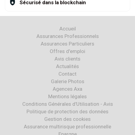
Sécurisé dans la blockchain
Accueil
Assurances Professionnels
Assurances Particuliers
Offres d'emploi
Avis clients
Actualités
Contact
Galerie Photos
Agences Axa
Mentions légales
Conditions Générales d'Utilisation - Avis
Politique de protection des données
Gestion des cookies
Assurance multirisque professionnelle
Epargne