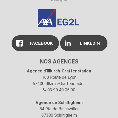
FACEBOOK
LINKEDIN
NOS AGENCES
Agence d'Illkirch-Graffenstaden
160 Route de Lyon
67400 Illkirch-Graffenstaden
03 90 40 05 90

Agence de Schiltigheim
84 Rte de Bischwiller
67300 Schiltigheim