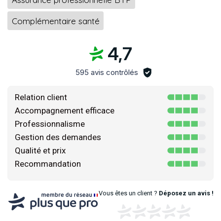
Complémentaire santé
4,7
595 avis contrôlés
Relation client
Accompagnement efficace
Professionnalisme
Gestion des demandes
Qualité et prix
Recommandation
Vous êtes un client ?
Déposez un avis !