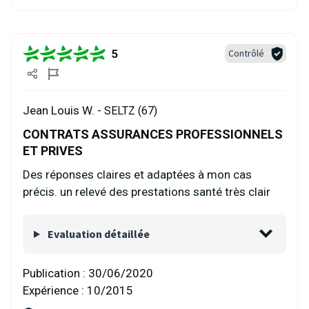
5
Contrôlé
Jean Louis W. -
SELTZ (67)
CONTRATS ASSURANCES PROFESSIONNELS
ET PRIVES
Des réponses claires et adaptées à mon cas
précis. un relevé des prestations santé très clair
Evaluation détaillée
Publication :
30/06/2020
Expérience :
10/2015