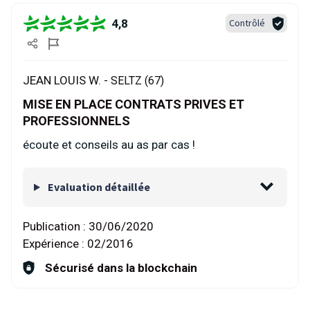
4,8
Contrôlé
JEAN LOUIS W. -
SELTZ (67)
MISE EN PLACE CONTRATS PRIVES ET
PROFESSIONNELS
écoute et conseils au as par cas !
Evaluation détaillée
Publication :
30/06/2020
Expérience :
02/2016
Sécurisé dans la blockchain