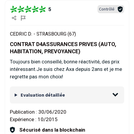
5
Contrôlé
CEDRIC D. -
STRASBOURG (67)
CONTRAT D4ASSURANCES PRIVES (AUTO,
HABITATION, PREVOYANCE)
Toujours bien conseillé, bonne réactivité, des prix
intéressant.Je suis chez Axa depuis 2ans et je me
regrette pas mon choix!
Evaluation détaillée
Publication :
30/06/2020
Expérience :
10/2015
Sécurisé dans la blockchain