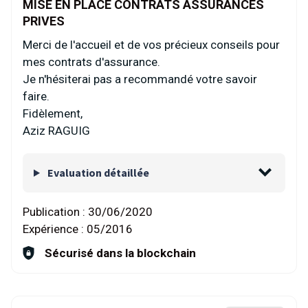
MISE EN PLACE CONTRATS ASSURANCES
PRIVES
Merci de l'accueil et de vos précieux conseils pour
mes contrats d'assurance.
Je n'hésiterai pas a recommandé votre savoir
faire.
Fidèlement,
Aziz RAGUIG
Evaluation détaillée
Publication :
30/06/2020
Expérience :
05/2016
Sécurisé dans la blockchain