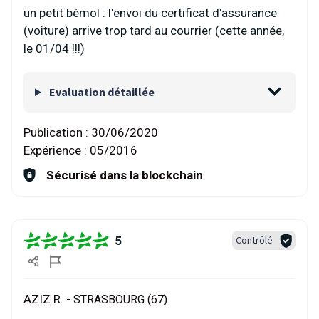
un petit bémol : l'envoi du certificat d'assurance
(voiture) arrive trop tard au courrier (cette année,
le 01/04 !!!)
Evaluation détaillée
Publication :
30/06/2020
Expérience :
05/2016
Sécurisé dans la blockchain
5
Contrôlé
AZIZ R. -
STRASBOURG (67)