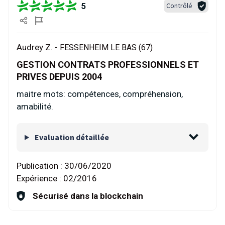
5
Contrôlé
Audrey Z. -
FESSENHEIM LE BAS (67)
GESTION CONTRATS PROFESSIONNELS ET
PRIVES DEPUIS 2004
maitre mots: compétences, compréhension,
amabilité.
Evaluation détaillée
Publication :
30/06/2020
Expérience :
02/2016
Sécurisé dans la blockchain