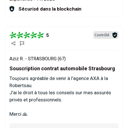
Sécurisé dans la blockchain
5
Contrôlé
Aziz R. -
STRASBOURG (67)
Souscription contrat automobile Strasbourg
Toujours agréable de venir à l’agence AXA à la
Robertsau.
J’ai le droit à tous les conseils sur mes assurés
privés et professionnels.
Merci 🙏