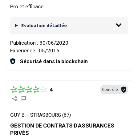
Pro et efficace
Evaluation détaillée
Publication :
30/06/2020
Expérience :
05/2016
Sécurisé dans la blockchain
4
Contrôlé
GUY B. -
STRASBOURG (67)
GESTION DE CONTRATS D'ASSURANCES
PRIVÉS